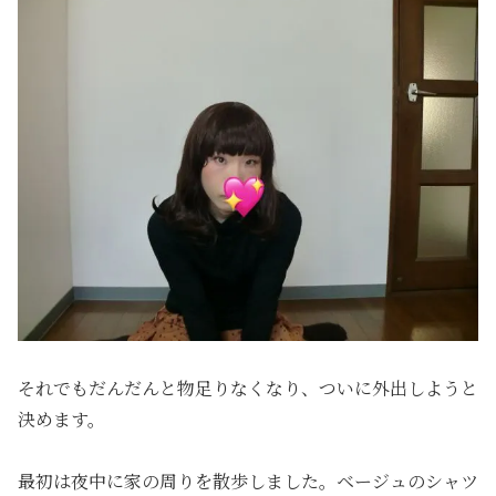
それでもだんだんと物足りなくなり、ついに外出しようと
決めます。
最初は夜中に家の周りを散歩しました。ベージュのシャツ