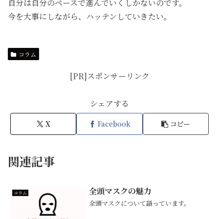
自分は自分のペースで進んでいくしかないのです。
今を大事にしながら、ハッテンしていきたい。
コラム
[PR]スポンサーリンク
シェアする
X
Facebook
コピー
関連記事
全頭マスクの魅力
コラム
全頭マスクについて語っています。