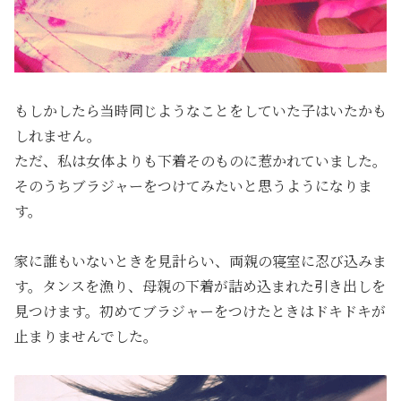
もしかしたら当時同じようなことをしていた子はいたかも
しれません。
ただ、私は女体よりも下着そのものに惹かれていました。
そのうちブラジャーをつけてみたいと思うようになりま
す。
家に誰もいないときを見計らい、両親の寝室に忍び込みま
す。タンスを漁り、母親の下着が詰め込まれた引き出しを
見つけます。初めてブラジャーをつけたときはドキドキが
止まりませんでした。