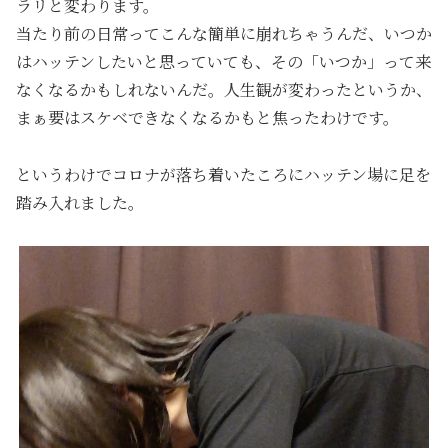
ラリと変わります。
当たり前の日常ってこんな簡単に崩れちゃうんだ、いつか
はハッテンしたいと思っていても、その「いつか」って来
なくなるかもしれないんだ。人生観が変わったというか、
まぁ要はスケベできなくなるかもと焦ったわけです。
というわけでコロナが落ち着いたころにハッテン場に足を
踏み入れました。