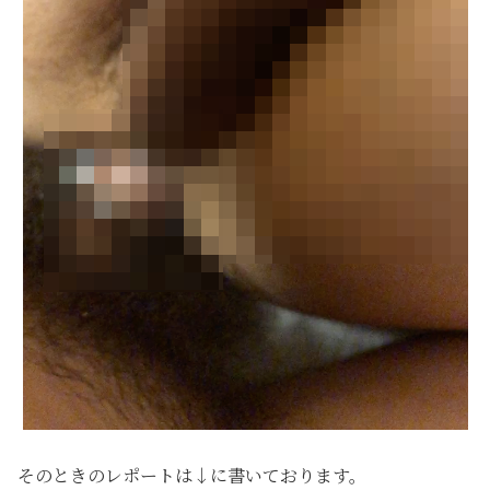
そのときのレポートは↓に書いております。