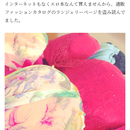
インターネットもなくエロ本なんて買えませんから、通販
ファッションカタログのランジェリーページを盗み読んで
ました。