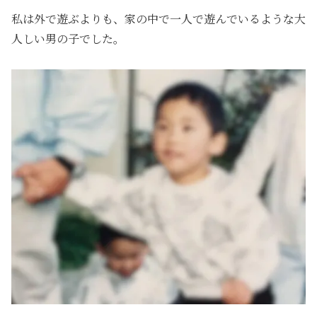
私は外で遊ぶよりも、家の中で一人で遊んでいるような大
人しい男の子でした。