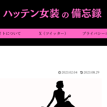
イトについて
X（ツイッター）
プライバシー
2023.02.04
2023.08.29