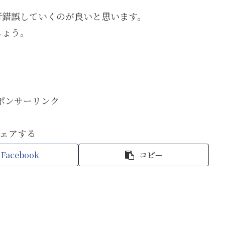
行錯誤していくのが良いと思います。
しょう。
スポンサーリンク
ェアする
Facebook
コピー